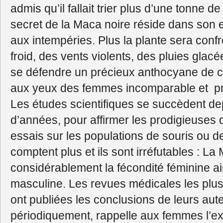
admis qu’il fallait trier plus d’une tonne 
secret de la Maca noire réside dans son e
aux intempéries. Plus la plante sera conf
froid, des vents violents, des pluies glacé
se défendre un précieux anthocyane de co
aux yeux des femmes incomparable et p
Les études scientifiques se succèdent de
d’années, pour affirmer les prodigieuses q
essais sur les populations de souris ou de
comptent plus et ils sont irréfutables : 
considérablement la fécondité féminine ains
masculine. Les revues médicales les plus
ont publiées les conclusions de leurs aute
périodiquement, rappelle aux femmes l’e