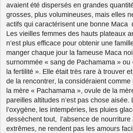
avaient été dispersés en grandes quantité
grosses, plus volumineuses, mais elles ne
actifs qui caractérisent une bonne Maca 
Les vieilles femmes des hauts plateaux an
n’est plus efficace pour obtenir une fami
manger chaque jour la fameuse Maca noir
surnommée « sang de Pachamama » ou « p
la fertilité ». Elle était très rare à trouver
de la rencontrer, la considéraient comme 
la mère « Pachamama », ovule de la mère
pareilles altitudes n’est pas chose aisée. L
l’oxygène, les intempéries, les pluies gla
dessèchent tout, l’absence de nourriture
extrêmes, ne rendent pas les amours fac