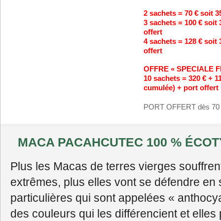
2 sachets = 70 € soit 3
3 sachets = 100 € soit 
offert
4 sachets = 128 € soit 
offert
OFFRE « SPECIALE F
10 sachets = 320 € + 1
cumulée)
+ port offert
PORT OFFERT dès 70 € 
MACA PACAHCUTEC 100 % ÉCOT
Plus les Macas de terres vierges souffren
extrêmes, plus elles vont se défendre en
particulières qui sont appelées « anthoc
des couleurs qui les différencient et elle