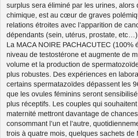
surplus sera éliminé par les urines, alor
chimique, est au cœur de graves polémiq
relations étroites avec l’apparition de c
dépendants (sein, utérus, prostate, etc…)
La MACA NOIRE PACHACUTEC (100% éco
niveau de testostérone et augmente de man
volume et la production de spermatozoïde
plus robustes. Des expériences en labora
certains spermatazoïdes dépassent les 96
que les ovules féminins seront sensibilisé
plus réceptifs. Les couples qui souhaitent 
maternité mettront davantage de chances 
consommant l’un et l’autre, quotidiennem
trois à quatre mois, quelques sachets 