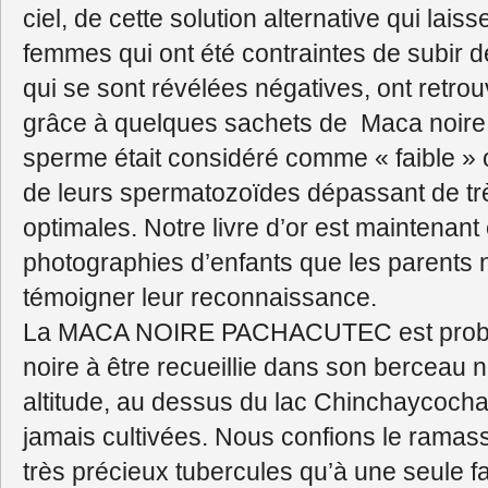
ciel, de cette solution alternative qui laiss
femmes qui ont été contraintes de subir d
qui se sont révélées négatives, ont retrou
grâce à quelques sachets de Maca noire
sperme était considéré comme « faible » o
de leurs spermatozoïdes dépassant de trè
optimales. Notre livre d’or est maintenan
photographies d’enfants que les parents
témoigner leur reconnaissance.
La MACA NOIRE PACHACUTEC est proba
noire à être recueillie dans son berceau n
altitude, au dessus du lac Chinchaycocha 
jamais cultivées. Nous confions le ramass
très précieux tubercules qu’à une seule f