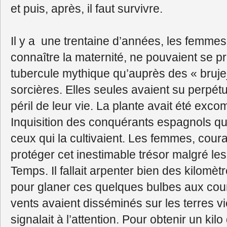
et puis, après, il faut survivre.
Il y a une trentaine d’années, les femmes
connaître la maternité, ne pouvaient se 
tubercule mythique qu’auprès des « bruj
sorcières. Elles seules avaient su perpétue
péril de leur vie. La plante avait été ex
Inquisition des conquérants espagnols qu
ceux qui la cultivaient. Les femmes, cou
protéger cet inestimable trésor malgré l
Temps. Il fallait arpenter bien des kilomèt
pour glaner ces quelques bulbes aux cou
vents avaient disséminés sur les terres vi
signalait à l’attention. Pour obtenir un kilo