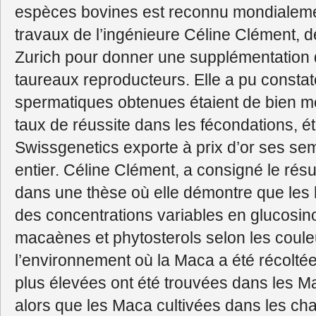
espèces bovines est reconnu mondialemen
travaux de l’ingénieure Céline Clément, de
Zurich pour donner une supplémentation 
taureaux reproducteurs. Elle a pu constat
spermatiques obtenues étaient de bien mei
taux de réussite dans les fécondations, é
Swissgenetics exporte à prix d’or ses s
entier. Céline Clément, a consigné le rés
dans une thèse où elle démontre que les
des concentrations variables en glucosin
macaènes et phytosterols selon les coule
l’environnement où la Maca a été récoltée
plus élevées ont été trouvées dans les Ma
alors que les Maca cultivées dans les c