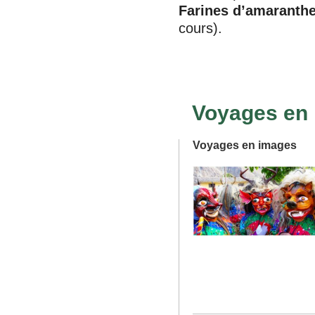
Farines d’amaranth
cours).
Voyages en
Voyages en images