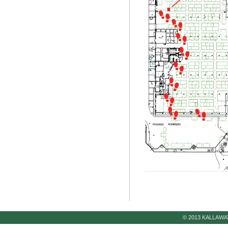
© 2013 KALLAWA