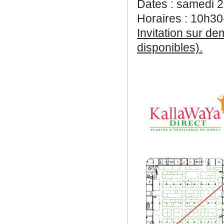
Dates : samedi 
Horaires : 10h30
Invitation sur de
disponibles).